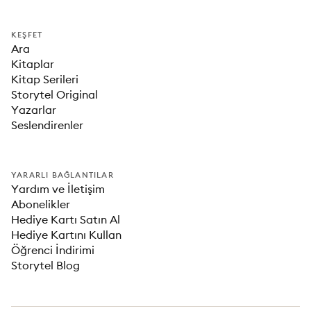
KEŞFET
Ara
Kitaplar
Kitap Serileri
Storytel Original
Yazarlar
Seslendirenler
YARARLI BAĞLANTILAR
Yardım ve İletişim
Abonelikler
Hediye Kartı Satın Al
Hediye Kartını Kullan
Öğrenci İndirimi
Storytel Blog