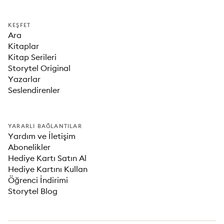
KEŞFET
Ara
Kitaplar
Kitap Serileri
Storytel Original
Yazarlar
Seslendirenler
YARARLI BAĞLANTILAR
Yardım ve İletişim
Abonelikler
Hediye Kartı Satın Al
Hediye Kartını Kullan
Öğrenci İndirimi
Storytel Blog