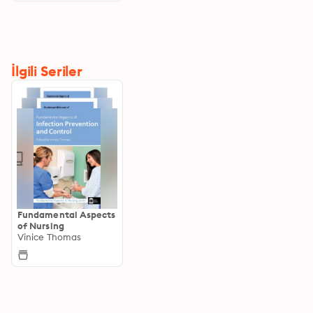
İlgili Seriler
Fundamental Aspects
of Nursing
Vinice Thomas