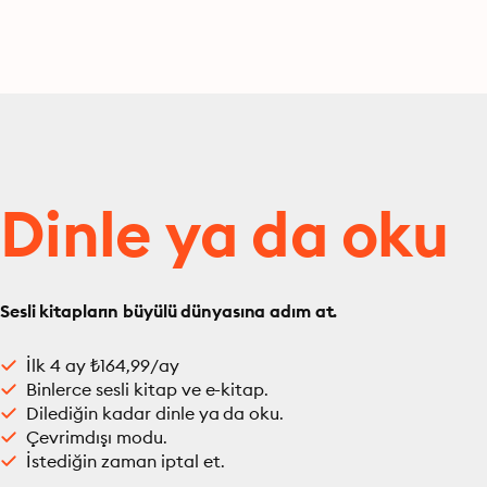
Dinle ya da oku
Sesli kitapların büyülü dünyasına adım at.
İlk 4 ay ₺164,99/ay
Binlerce sesli kitap ve e-kitap.
Dilediğin kadar dinle ya da oku.
Çevrimdışı modu.
İstediğin zaman iptal et.