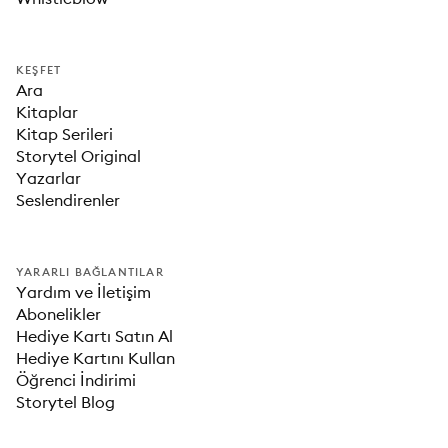
KEŞFET
Ara
Kitaplar
Kitap Serileri
Storytel Original
Yazarlar
Seslendirenler
YARARLI BAĞLANTILAR
Yardım ve İletişim
Abonelikler
Hediye Kartı Satın Al
Hediye Kartını Kullan
Öğrenci İndirimi
Storytel Blog