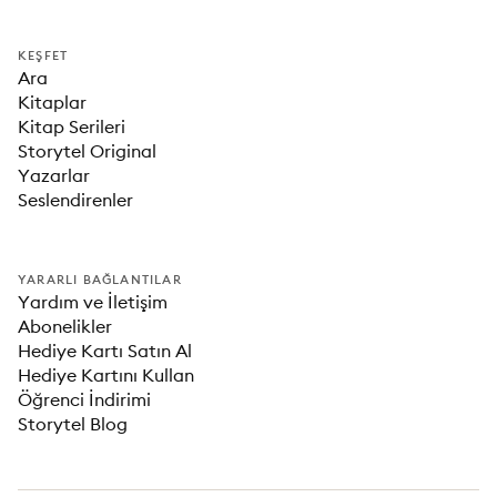
KEŞFET
Ara
Kitaplar
Kitap Serileri
Storytel Original
Yazarlar
Seslendirenler
YARARLI BAĞLANTILAR
Yardım ve İletişim
Abonelikler
Hediye Kartı Satın Al
Hediye Kartını Kullan
Öğrenci İndirimi
Storytel Blog