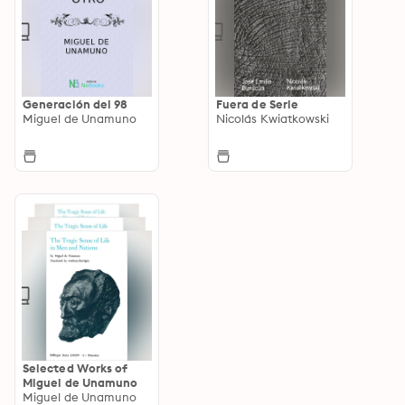
Generación del 98
Fuera de Serie
Miguel de Unamuno
Nicolás Kwiatkowski
Selected Works of
Miguel de Unamuno
Miguel de Unamuno