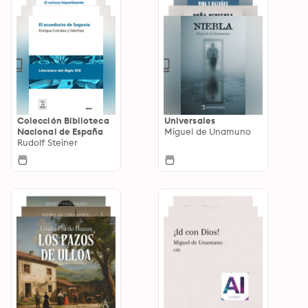
Colección Biblioteca
Universales
Nacional de España
Miguel de Unamuno
Rudolf Steiner