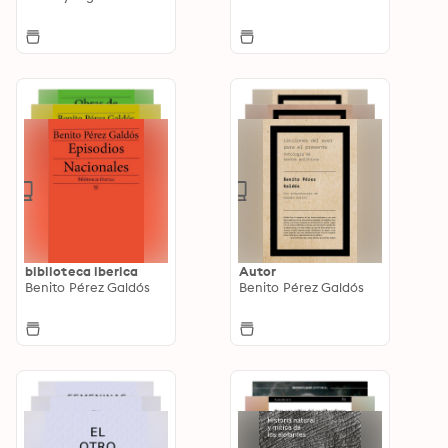
biblioteca iberica
Autor
Benito Pérez Galdós
Benito Pérez Galdós