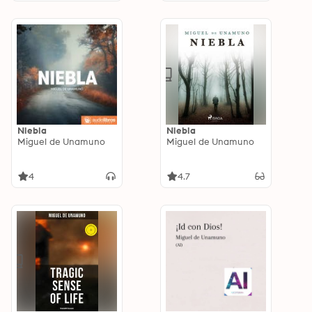
Niebla
Niebla
Miguel de Unamuno
Miguel de Unamuno
4
4.7