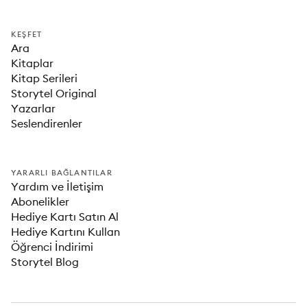
KEŞFET
Ara
Kitaplar
Kitap Serileri
Storytel Original
Yazarlar
Seslendirenler
YARARLI BAĞLANTILAR
Yardım ve İletişim
Abonelikler
Hediye Kartı Satın Al
Hediye Kartını Kullan
Öğrenci İndirimi
Storytel Blog