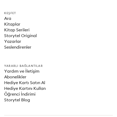
KEŞFET
Ara
Kitaplar
Kitap Serileri
Storytel Original
Yazarlar
Seslendirenler
YARARLI BAĞLANTILAR
Yardım ve İletişim
Abonelikler
Hediye Kartı Satın Al
Hediye Kartını Kullan
Öğrenci İndirimi
Storytel Blog