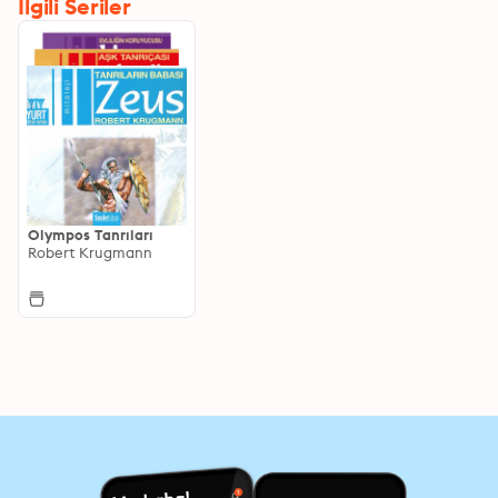
İlgili Seriler
Olympos Tanrıları
Robert Krugmann