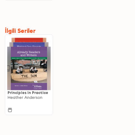
İlgili Seriler
Principles in Practice
Heather Anderson