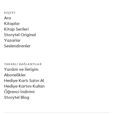
KEŞFET
Ara
Kitaplar
Kitap Serileri
Storytel Original
Yazarlar
Seslendirenler
YARARLI BAĞLANTILAR
Yardım ve İletişim
Abonelikler
Hediye Kartı Satın Al
Hediye Kartını Kullan
Öğrenci İndirimi
Storytel Blog