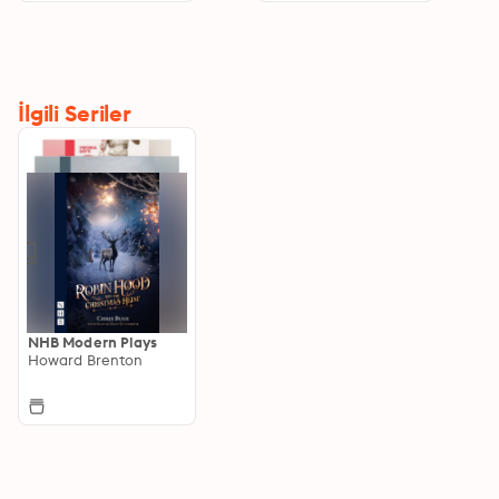
İlgili Seriler
NHB Modern Plays
Howard Brenton