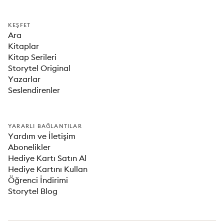
KEŞFET
Ara
Kitaplar
Kitap Serileri
Storytel Original
Yazarlar
Seslendirenler
YARARLI BAĞLANTILAR
Yardım ve İletişim
Abonelikler
Hediye Kartı Satın Al
Hediye Kartını Kullan
Öğrenci İndirimi
Storytel Blog