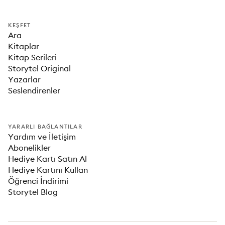
KEŞFET
Ara
Kitaplar
Kitap Serileri
Storytel Original
Yazarlar
Seslendirenler
YARARLI BAĞLANTILAR
Yardım ve İletişim
Abonelikler
Hediye Kartı Satın Al
Hediye Kartını Kullan
Öğrenci İndirimi
Storytel Blog