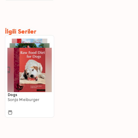
İlgili Seriler
Dogs
Sonja Meiburger