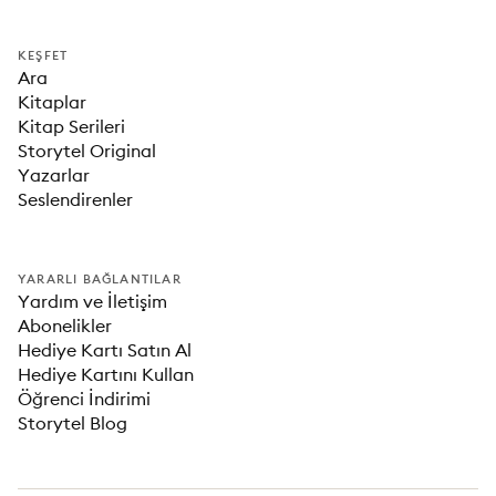
KEŞFET
Ara
Kitaplar
Kitap Serileri
Storytel Original
Yazarlar
Seslendirenler
YARARLI BAĞLANTILAR
Yardım ve İletişim
Abonelikler
Hediye Kartı Satın Al
Hediye Kartını Kullan
Öğrenci İndirimi
Storytel Blog