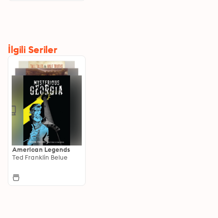
İlgili Seriler
American Legends
Ted Franklin Belue