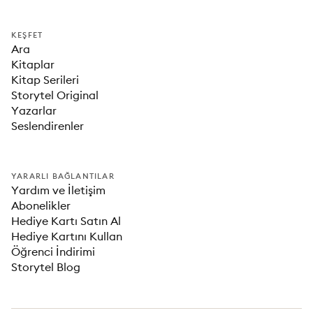
KEŞFET
Ara
Kitaplar
Kitap Serileri
Storytel Original
Yazarlar
Seslendirenler
YARARLI BAĞLANTILAR
Yardım ve İletişim
Abonelikler
Hediye Kartı Satın Al
Hediye Kartını Kullan
Öğrenci İndirimi
Storytel Blog