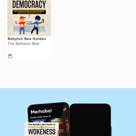
Babylon Bee Guides
The Babylon Bee