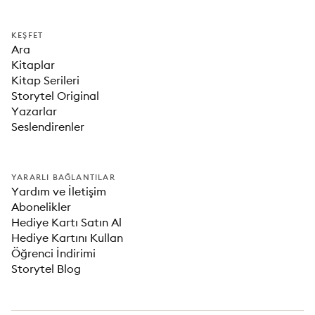
KEŞFET
Ara
Kitaplar
Kitap Serileri
Storytel Original
Yazarlar
Seslendirenler
YARARLI BAĞLANTILAR
Yardım ve İletişim
Abonelikler
Hediye Kartı Satın Al
Hediye Kartını Kullan
Öğrenci İndirimi
Storytel Blog