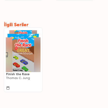
İlgili Seriler
Finish the Race
Thomas C. Jung