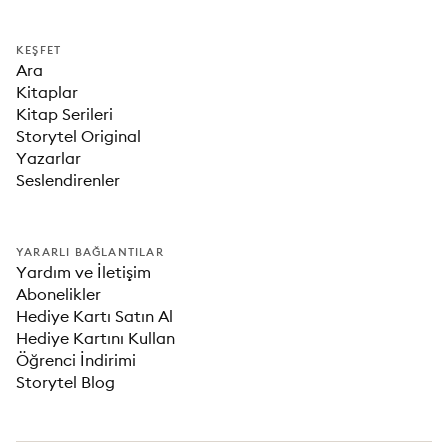
KEŞFET
Ara
Kitaplar
Kitap Serileri
Storytel Original
Yazarlar
Seslendirenler
YARARLI BAĞLANTILAR
Yardım ve İletişim
Abonelikler
Hediye Kartı Satın Al
Hediye Kartını Kullan
Öğrenci İndirimi
Storytel Blog