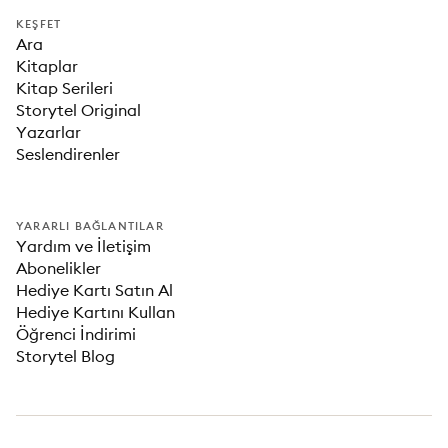
KEŞFET
Ara
Kitaplar
Kitap Serileri
Storytel Original
Yazarlar
Seslendirenler
YARARLI BAĞLANTILAR
Yardım ve İletişim
Abonelikler
Hediye Kartı Satın Al
Hediye Kartını Kullan
Öğrenci İndirimi
Storytel Blog