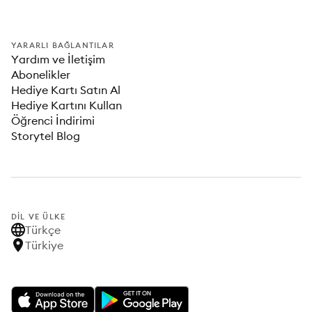
YARARLI BAĞLANTILAR
Yardım ve İletişim
Abonelikler
Hediye Kartı Satın Al
Hediye Kartını Kullan
Öğrenci İndirimi
Storytel Blog
DIL VE ÜLKE
Türkçe
Türkiye