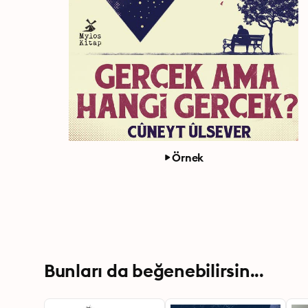
Örnek
Bunları da beğenebilirsin...