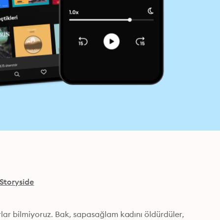
Storyside
lar bilmiyoruz. Bak, sapasağlam kadını öldürdüler, 