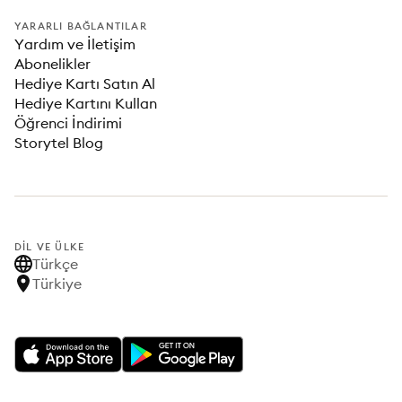
YARARLI BAĞLANTILAR
Yardım ve İletişim
Abonelikler
Hediye Kartı Satın Al
Hediye Kartını Kullan
Öğrenci İndirimi
Storytel Blog
DIL VE ÜLKE
Türkçe
Türkiye