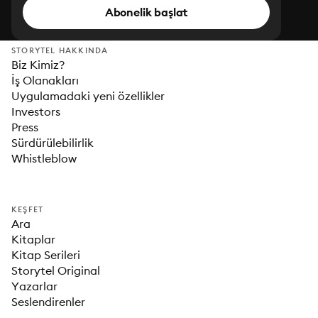
Abonelik başlat
STORYTEL HAKKINDA
Biz Kimiz?
İş Olanakları
Uygulamadaki yeni özellikler
Investors
Press
Sürdürülebilirlik
Whistleblow
KEŞFET
Ara
Kitaplar
Kitap Serileri
Storytel Original
Yazarlar
Seslendirenler