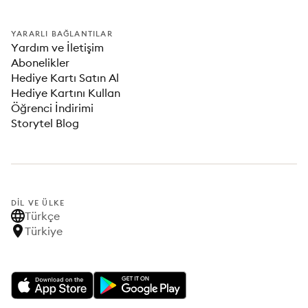
YARARLI BAĞLANTILAR
Yardım ve İletişim
Abonelikler
Hediye Kartı Satın Al
Hediye Kartını Kullan
Öğrenci İndirimi
Storytel Blog
DIL VE ÜLKE
Türkçe
Türkiye