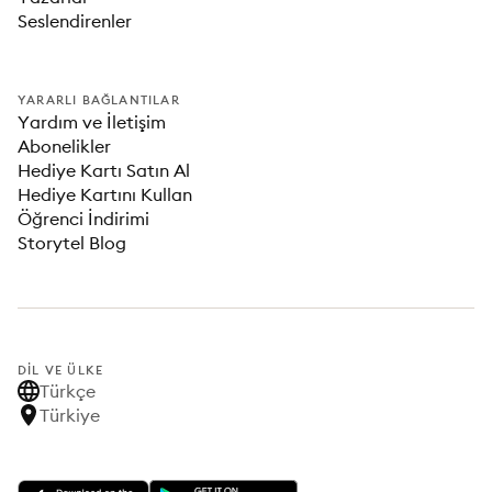
Seslendirenler
YARARLI BAĞLANTILAR
Yardım ve İletişim
Abonelikler
Hediye Kartı Satın Al
Hediye Kartını Kullan
Öğrenci İndirimi
Storytel Blog
DIL VE ÜLKE
Türkçe
Türkiye