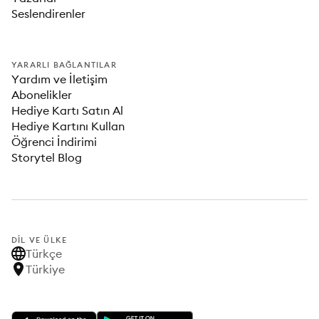
Seslendirenler
YARARLI BAĞLANTILAR
Yardım ve İletişim
Abonelikler
Hediye Kartı Satın Al
Hediye Kartını Kullan
Öğrenci İndirimi
Storytel Blog
DIL VE ÜLKE
Türkçe
Türkiye