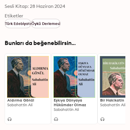
Sesli Kitap: 28 Haziran 2024
Etiketler
Türk Edebiyatı
Öykü Derlemesi
Bunları da beğenebilirsin...
Aldırma Gönül
Eşkıya Dünyaya
Bir Hakikatin Hi
Sabahattin Ali
Hükümdar Olmaz
Sabahattin Ali
Sabahattin Ali