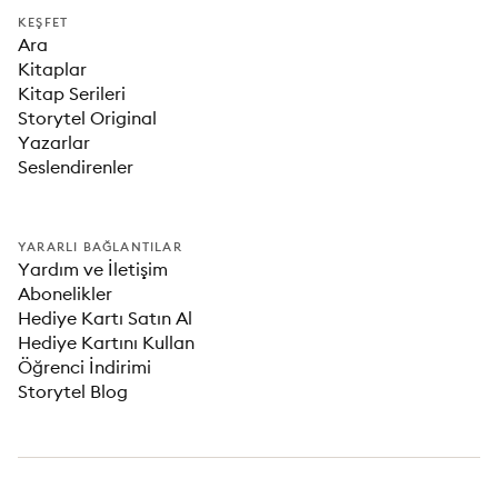
KEŞFET
Ara
Kitaplar
Kitap Serileri
Storytel Original
Yazarlar
Seslendirenler
YARARLI BAĞLANTILAR
Yardım ve İletişim
Abonelikler
Hediye Kartı Satın Al
Hediye Kartını Kullan
Öğrenci İndirimi
Storytel Blog