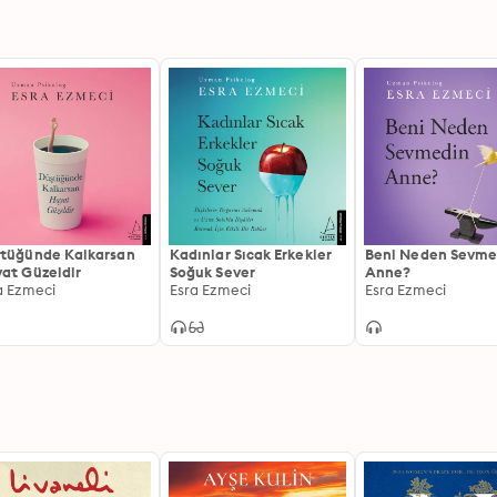
tüğünde Kalkarsan
Kadınlar Sıcak Erkekler
Beni Neden Sevme
at Güzeldir
Soğuk Sever
Anne?
a Ezmeci
Esra Ezmeci
Esra Ezmeci