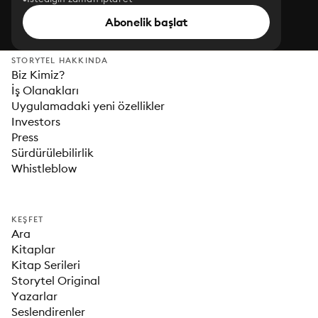
Abonelik başlat
STORYTEL HAKKINDA
Biz Kimiz?
İş Olanakları
Uygulamadaki yeni özellikler
Investors
Press
Sürdürülebilirlik
Whistleblow
KEŞFET
Ara
Kitaplar
Kitap Serileri
Storytel Original
Yazarlar
Seslendirenler