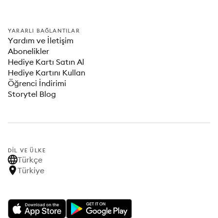
YARARLI BAĞLANTILAR
Yardım ve İletişim
Abonelikler
Hediye Kartı Satın Al
Hediye Kartını Kullan
Öğrenci İndirimi
Storytel Blog
DIL VE ÜLKE
Türkçe
Türkiye