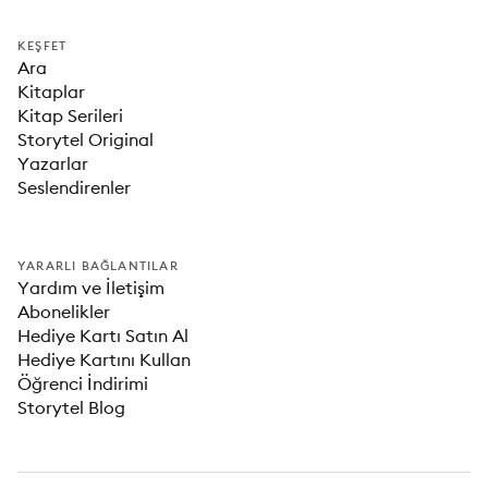
KEŞFET
Ara
Kitaplar
Kitap Serileri
Storytel Original
Yazarlar
Seslendirenler
YARARLI BAĞLANTILAR
Yardım ve İletişim
Abonelikler
Hediye Kartı Satın Al
Hediye Kartını Kullan
Öğrenci İndirimi
Storytel Blog