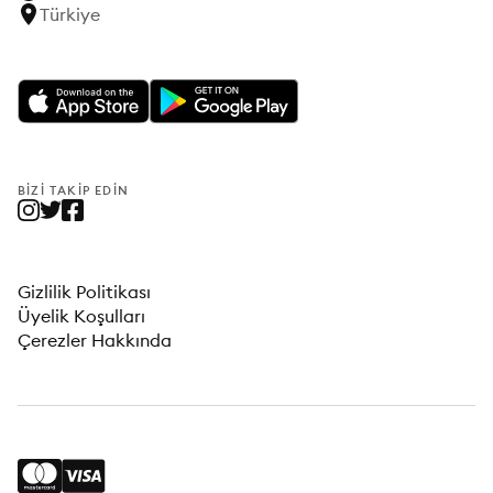
Türkiye
BIZI TAKIP EDIN
Gizlilik Politikası
Üyelik Koşulları
Çerezler Hakkında