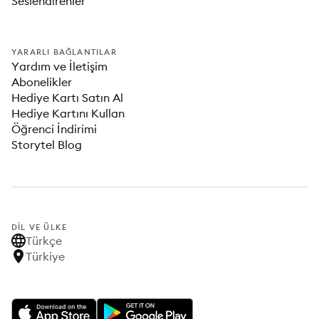
Seslendirenler
YARARLI BAĞLANTILAR
Yardım ve İletişim
Abonelikler
Hediye Kartı Satın Al
Hediye Kartını Kullan
Öğrenci İndirimi
Storytel Blog
DIL VE ÜLKE
Türkçe
Türkiye