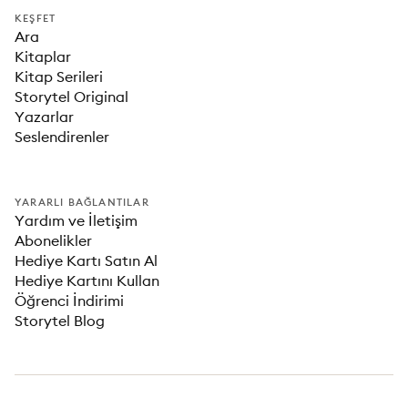
KEŞFET
Ara
Kitaplar
Kitap Serileri
Storytel Original
Yazarlar
Seslendirenler
YARARLI BAĞLANTILAR
Yardım ve İletişim
Abonelikler
Hediye Kartı Satın Al
Hediye Kartını Kullan
Öğrenci İndirimi
Storytel Blog