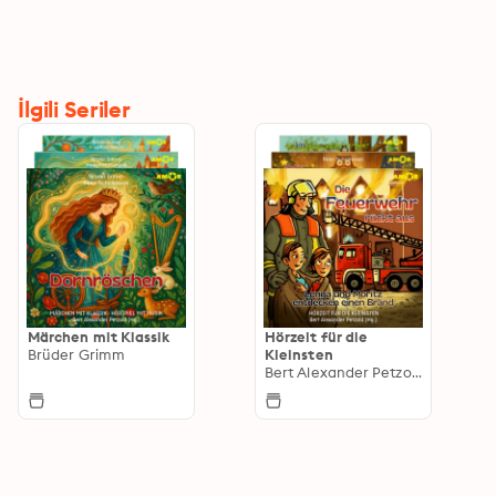
İlgili Seriler
Märchen mit Klassik
Hörzeit für die
Brüder Grimm
Kleinsten
Bert Alexander Petzold