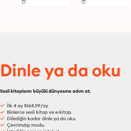
Dinle ya da oku
Sesli kitapların büyülü dünyasına adım at.
İlk 4 ay ₺164,99/ay
Binlerce sesli kitap ve e-kitap.
Dilediğin kadar dinle ya da oku.
Çevrimdışı modu.