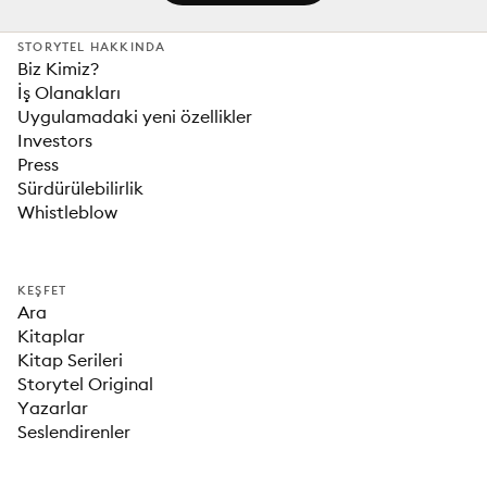
STORYTEL HAKKINDA
Biz Kimiz?
İş Olanakları
Uygulamadaki yeni özellikler
Investors
Press
Sürdürülebilirlik
Whistleblow
KEŞFET
Ara
Kitaplar
Kitap Serileri
Storytel Original
Yazarlar
Seslendirenler