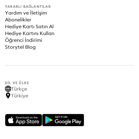
YARARLI BAĞLANTILAR
Yardım ve İletişim
Abonelikler
Hediye Kartı Satın Al
Hediye Kartını Kullan
Öğrenci İndirimi
Storytel Blog
DIL VE ÜLKE
Türkçe
Türkiye