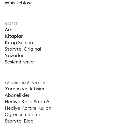
Whistleblow
KEŞFET
Ara
Kitaplar
Kitap Serileri
Storytel Original
Yazarlar
Seslendirenler
YARARLI BAĞLANTILAR
Yardım ve İletişim
Abonelikler
Hediye Kartı Satın Al
Hediye Kartını Kullan
Öğrenci İndirimi
Storytel Blog