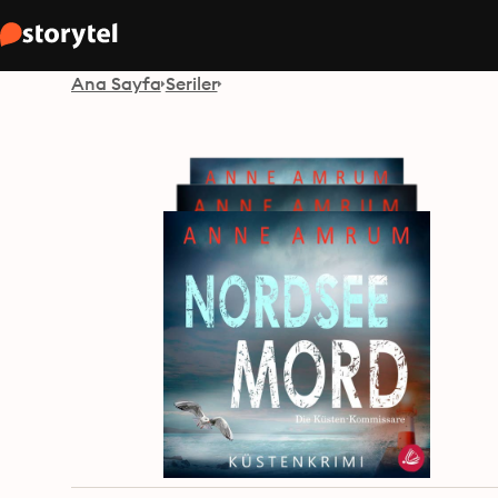
Ana Sayfa
Seriler