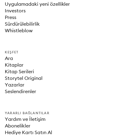
Uygulamadaki yeni özellikler
Investors
Press
Sürdürülebilirlik
Whistleblow
KEŞFET
Ara
Kitaplar
Kitap Serileri
Storytel Original
Yazarlar
Seslendirenler
YARARLI BAĞLANTILAR
Yardım ve İletişim
Abonelikler
Hediye Kartı Satın Al