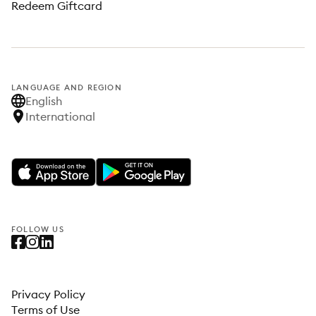
Redeem Giftcard
LANGUAGE AND REGION
English
International
FOLLOW US
Privacy Policy
Terms of Use