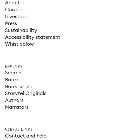
About
Careers
Investors
Press
Sustainability
Accessibility statement
Whistleblow
EXPLORE
Search
Books
Book series
Storytel Originals
Authors
Narrators
USEFUL LINKS
Contact and help