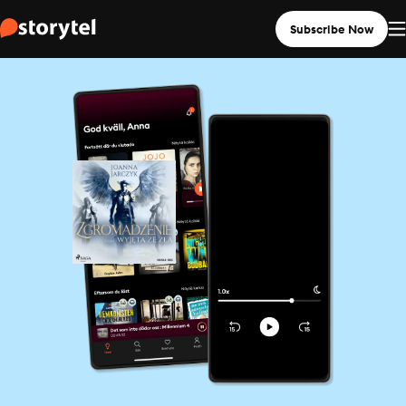
Subscribe Now