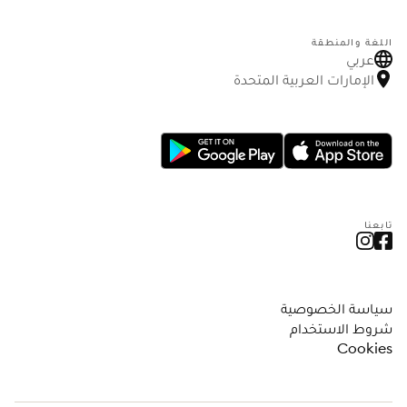
اللغة والمنطقة
عربي
الإمارات العربية المتحدة
تابعنا
سياسة الخصوصية
شروط الاستخدام
Cookies