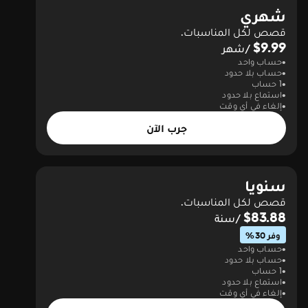
شهري
قصص لكل المناسبات.
$9.99
/شهر
حساب واحد
حساب بلا حدود
1 حساب
استماع بلا حدود
إلغاء في أي وقت
جرب الآن
سنويا
قصص لكل المناسبات.
$83.88
/سنة
وفر 30%
حساب واحد
حساب بلا حدود
1 حساب
استماع بلا حدود
إلغاء في أي وقت