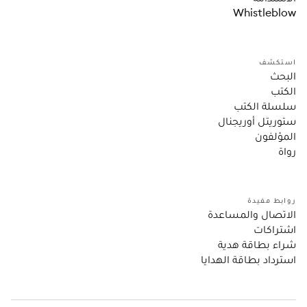
Whistleblow
استكشف
البحث
الكتب
سلسلة الكتب
ستوريتل أوريجنال
المؤلفون
رواة
روابط مفيدة
الاتصال والمساعدة
اشتراكات
شراء بطاقة هدية
استرداد بطاقة الهدايا