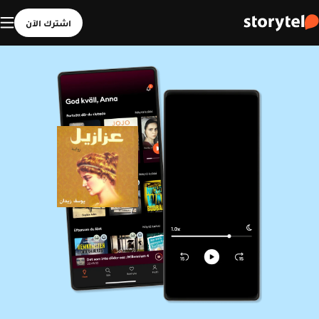
اشترك الآن