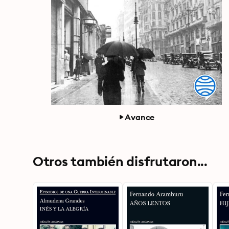
Avance
Otros también disfrutaron...