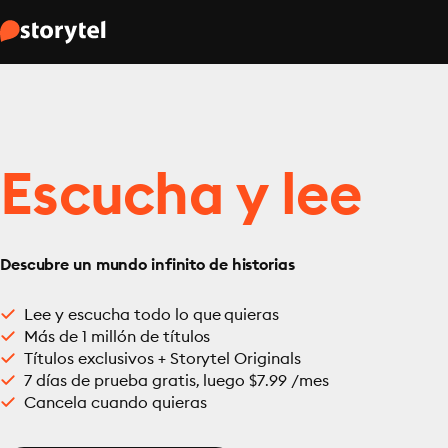
Escucha y lee
Descubre un mundo infinito de historias
Lee y escucha todo lo que quieras
Más de 1 millón de títulos
Títulos exclusivos + Storytel Originals
7 días de prueba gratis, luego $7.99 /mes
Cancela cuando quieras