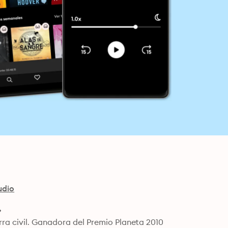
udio
ra civil. Ganadora del Premio Planeta 2010
