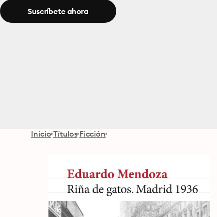
Suscríbete ahora
Inicio
Títulos
Ficción