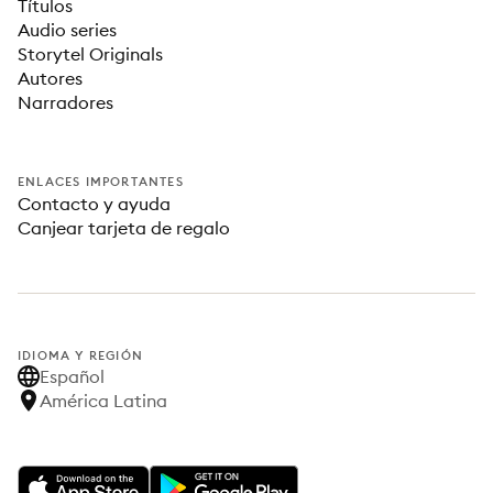
Títulos
Audio series
Storytel Originals
Autores
Narradores
ENLACES IMPORTANTES
Contacto y ayuda
Canjear tarjeta de regalo
IDIOMA Y REGIÓN
Español
América Latina