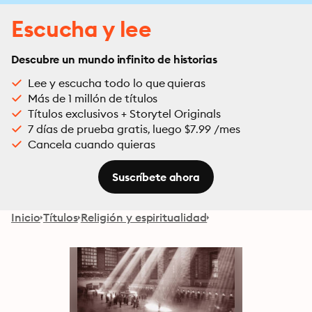
Escucha y lee
Descubre un mundo infinito de historias
Lee y escucha todo lo que quieras
Más de 1 millón de títulos
Títulos exclusivos + Storytel Originals
7 días de prueba gratis, luego $7.99 /mes
Cancela cuando quieras
Suscríbete ahora
Inicio
Títulos
Religión y espiritualidad