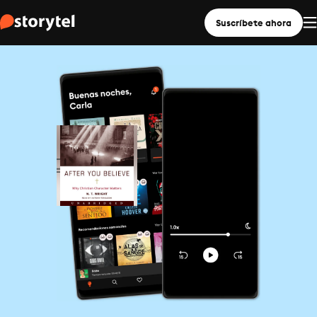
Suscríbete ahora