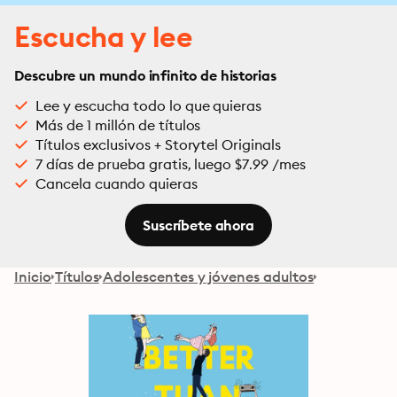
Escucha y lee
Descubre un mundo infinito de historias
Lee y escucha todo lo que quieras
Más de 1 millón de títulos
Títulos exclusivos + Storytel Originals
7 días de prueba gratis, luego $7.99 /mes
Cancela cuando quieras
Suscríbete ahora
Inicio
Títulos
Adolescentes y jóvenes adultos