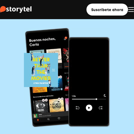
Suscríbete ahora