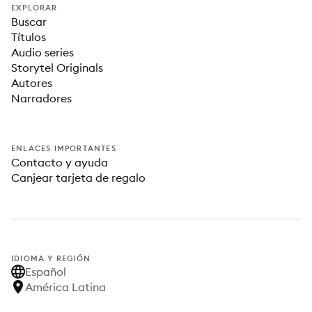
EXPLORAR
Buscar
Títulos
Audio series
Storytel Originals
Autores
Narradores
ENLACES IMPORTANTES
Contacto y ayuda
Canjear tarjeta de regalo
IDIOMA Y REGIÓN
Español
América Latina