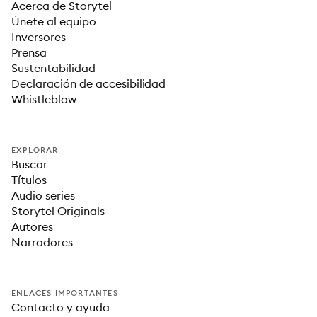
Acerca de Storytel
Únete al equipo
Inversores
Prensa
Sustentabilidad
Declaración de accesibilidad
Whistleblow
EXPLORAR
Buscar
Títulos
Audio series
Storytel Originals
Autores
Narradores
ENLACES IMPORTANTES
Contacto y ayuda