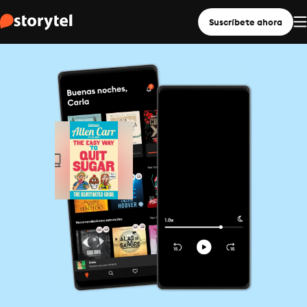
Suscríbete ahora