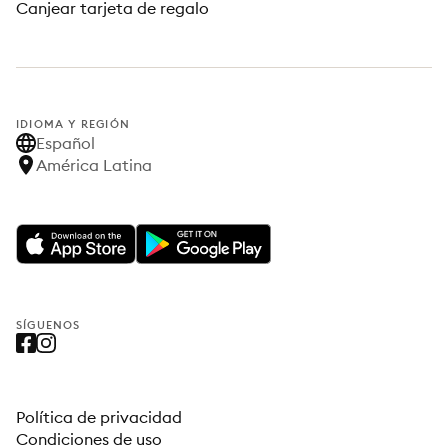
Canjear tarjeta de regalo
IDIOMA Y REGIÓN
Español
América Latina
SÍGUENOS
Política de privacidad
Condiciones de uso