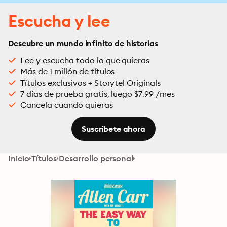
Escucha y lee
Descubre un mundo infinito de historias
Lee y escucha todo lo que quieras
Más de 1 millón de títulos
Títulos exclusivos + Storytel Originals
7 días de prueba gratis, luego $7.99 /mes
Cancela cuando quieras
Suscríbete ahora
Inicio
Títulos
Desarrollo personal