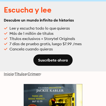
Escucha y lee
Descubre un mundo infinito de historias
Lee y escucha todo lo que quieras
Más de 1 millón de títulos
Títulos exclusivos + Storytel Originals
7 días de prueba gratis, luego $7.99 /mes
Cancela cuando quieras
Suscríbete ahora
Inicio
Títulos
Crimen