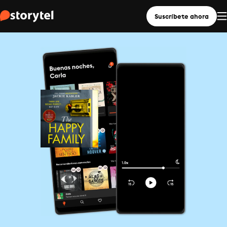
Suscríbete ahora