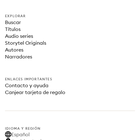
EXPLORAR
Buscar
Títulos
Audio series
Storytel Originals
Autores
Narradores
ENLACES IMPORTANTES
Contacto y ayuda
Canjear tarjeta de regalo
IDIOMA Y REGIÓN
Español