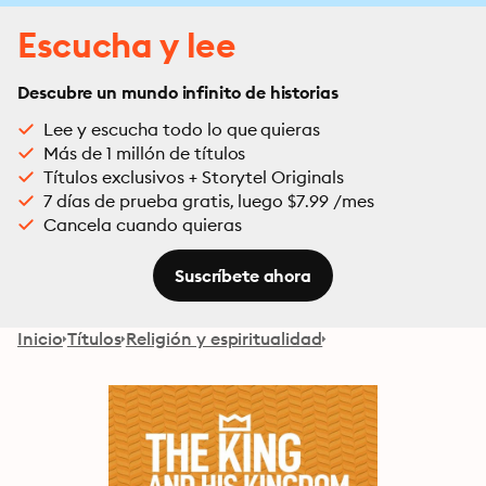
Escucha y lee
Descubre un mundo infinito de historias
Lee y escucha todo lo que quieras
Más de 1 millón de títulos
Títulos exclusivos + Storytel Originals
7 días de prueba gratis, luego $7.99 /mes
Cancela cuando quieras
Suscríbete ahora
Inicio
Títulos
Religión y espiritualidad