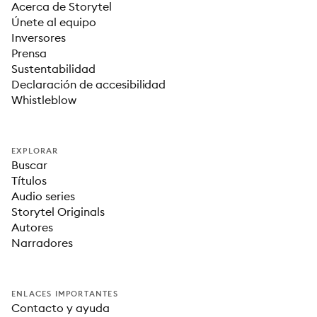
Acerca de Storytel
Únete al equipo
Inversores
Prensa
Sustentabilidad
Declaración de accesibilidad
Whistleblow
EXPLORAR
Buscar
Títulos
Audio series
Storytel Originals
Autores
Narradores
ENLACES IMPORTANTES
Contacto y ayuda