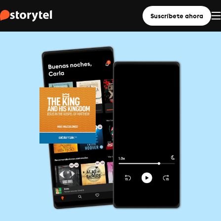
Suscríbete ahora