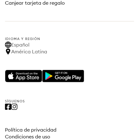
Canjear tarjeta de regalo
IDIOMA Y REGIÓN
Español
América Latina
SÍGUENOS
Política de privacidad
Condiciones de uso