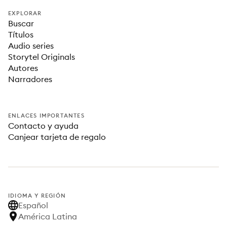
EXPLORAR
Buscar
Títulos
Audio series
Storytel Originals
Autores
Narradores
ENLACES IMPORTANTES
Contacto y ayuda
Canjear tarjeta de regalo
IDIOMA Y REGIÓN
Español
América Latina