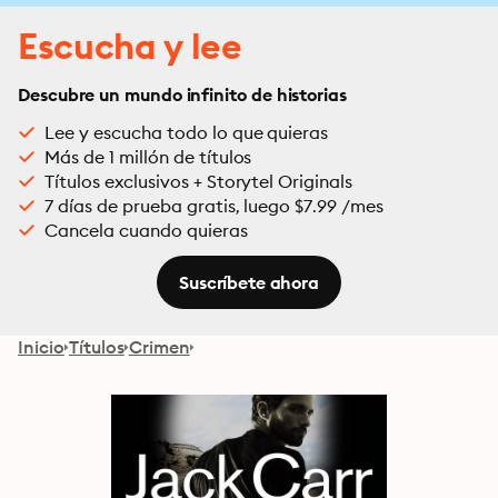
Escucha y lee
Descubre un mundo infinito de historias
Lee y escucha todo lo que quieras
Más de 1 millón de títulos
Títulos exclusivos + Storytel Originals
7 días de prueba gratis, luego $7.99 /mes
Cancela cuando quieras
Suscríbete ahora
Inicio
Títulos
Crimen