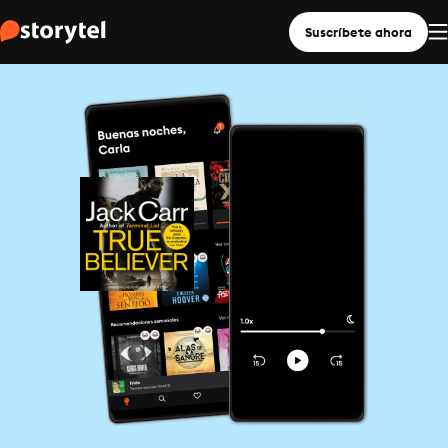
Suscríbete ahora