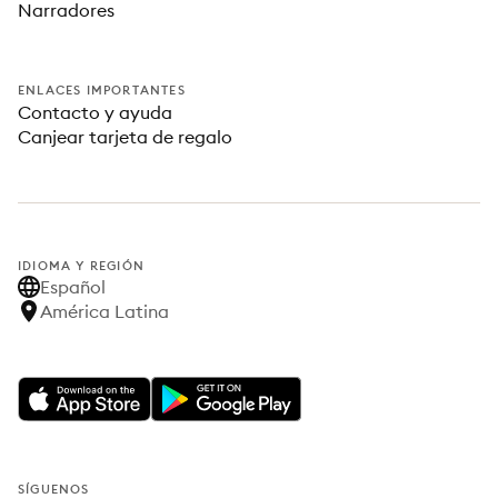
Narradores
ENLACES IMPORTANTES
Contacto y ayuda
Canjear tarjeta de regalo
IDIOMA Y REGIÓN
Español
América Latina
SÍGUENOS