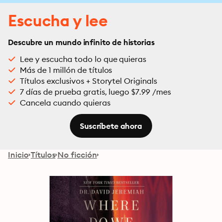
Escucha y lee
Descubre un mundo infinito de historias
Lee y escucha todo lo que quieras
Más de 1 millón de títulos
Títulos exclusivos + Storytel Originals
7 días de prueba gratis, luego $7.99 /mes
Cancela cuando quieras
Suscríbete ahora
Inicio
Títulos
No ficción