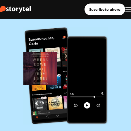
Suscríbete ahora