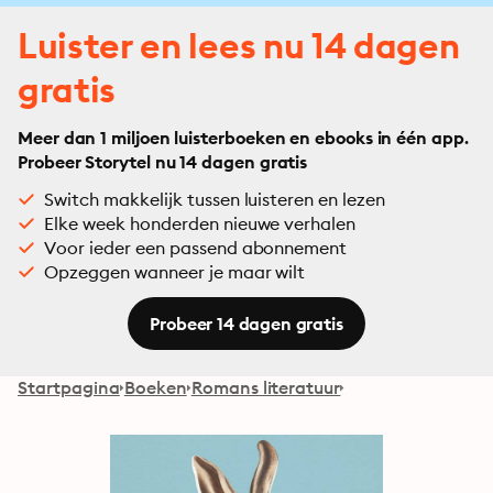
Luister en lees nu 14 dagen
gratis
Meer dan 1 miljoen luisterboeken en ebooks in één app.
Probeer Storytel nu 14 dagen gratis
Switch makkelijk tussen luisteren en lezen
Elke week honderden nieuwe verhalen
Voor ieder een passend abonnement
Opzeggen wanneer je maar wilt
Probeer 14 dagen gratis
Startpagina
Boeken
Romans literatuur