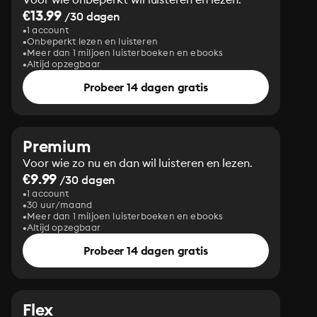
€13.99
/30 dagen
1 account
Onbeperkt lezen en luisteren
Meer dan 1 miljoen luisterboeken en ebooks
Altijd opzegbaar
Probeer 14 dagen gratis
Premium
Voor wie zo nu en dan wil luisteren en lezen.
€9.99
/30 dagen
1 account
30 uur/maand
Meer dan 1 miljoen luisterboeken en ebooks
Altijd opzegbaar
Probeer 14 dagen gratis
Flex