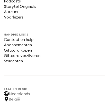
Podcasts
Storytel Originals
Auteurs
Voorlezers
HANDIGE LINKS
Contact en help
Abonnementen
Giftcard kopen
Giftcard verzilveren
Studenten
TAAL EN REGIO
Nederlands
België