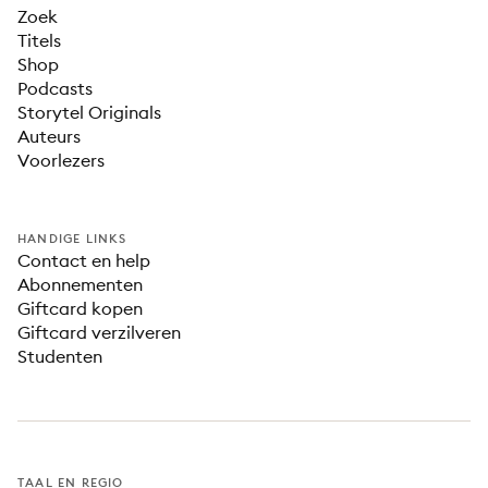
Zoek
Titels
Shop
Podcasts
Storytel Originals
Auteurs
Voorlezers
HANDIGE LINKS
Contact en help
Abonnementen
Giftcard kopen
Giftcard verzilveren
Studenten
TAAL EN REGIO