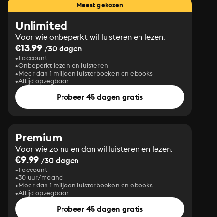
Meest gekozen
Unlimited
Voor wie onbeperkt wil luisteren en lezen.
€13.99
/30 dagen
1 account
Onbeperkt lezen en luisteren
Meer dan 1 miljoen luisterboeken en ebooks
Altijd opzegbaar
Probeer 45 dagen gratis
Premium
Voor wie zo nu en dan wil luisteren en lezen.
€9.99
/30 dagen
1 account
30 uur/maand
Meer dan 1 miljoen luisterboeken en ebooks
Altijd opzegbaar
Probeer 45 dagen gratis