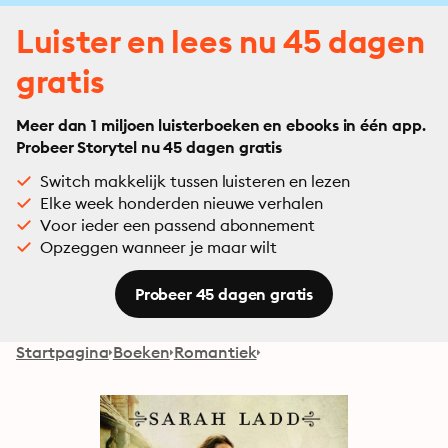
Luister en lees nu 45 dagen
gratis
Meer dan 1 miljoen luisterboeken en ebooks in één app.
Probeer Storytel nu 45 dagen gratis
Switch makkelijk tussen luisteren en lezen
Elke week honderden nieuwe verhalen
Voor ieder een passend abonnement
Opzeggen wanneer je maar wilt
Probeer 45 dagen gratis
Startpagina
Boeken
Romantiek